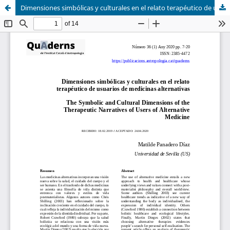
Dimensiones simbólicas y culturales en el relato terapéutico de usuarios de medicinas alternativas