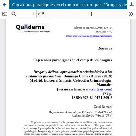
Cap a nous paradigmes en el camp de les drogues "Drogas y delitos: aproximación criminológica a las sustancias psicoactivas". Domingo Comas Arnau (2019)