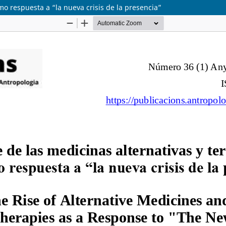
mo respuesta a “la nueva crisis de la presencia”