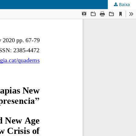
Baixa