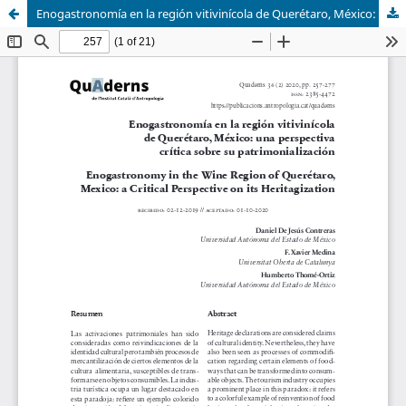
Enogastronomía en la región vitivinícola de Querétaro, México: una perspectiva crítica sobre su patrimonialización