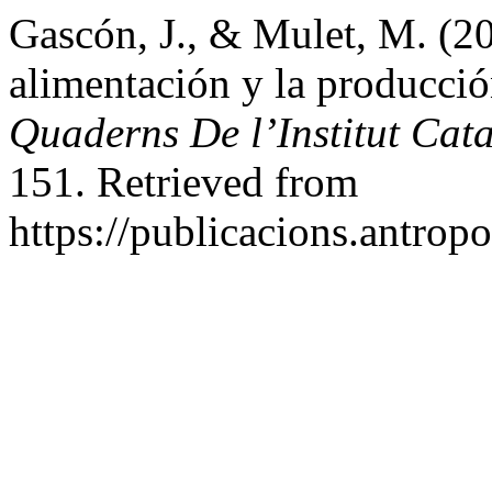
Gascón, J., & Mulet, M. (20
alimentación y la producció
Quaderns De l’Institut Cat
151. Retrieved from
https://publicacions.antrop