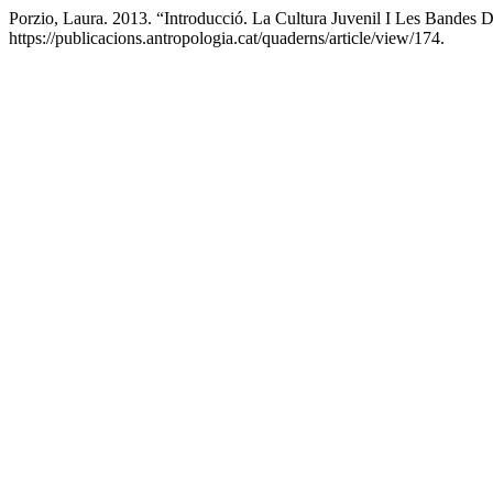
Porzio, Laura. 2013. “Introducció. La Cultura Juvenil I Les Bandes 
https://publicacions.antropologia.cat/quaderns/article/view/174.