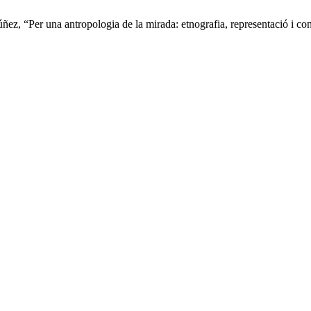
ez, “Per una antropologia de la mirada: etnografia, representació i co