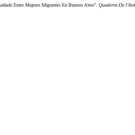
Cuidado Entre Mujeres Migrantes En Buenos Aires”.
Quaderns De l’Inst