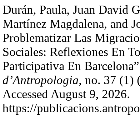
Durán, Paula, Juan David 
Martínez Magdalena, and J
Problematizar Las Migraci
Sociales: Reflexiones En T
Participativa En Barcelona
d’Antropologia
, no. 37 (1
Accessed August 9, 2026.
https://publicacions.antropo