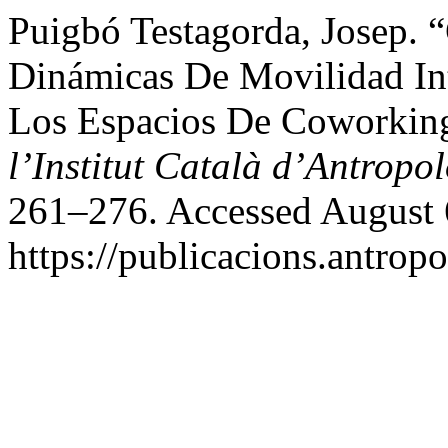
Puigbó Testagorda, Josep. 
Dinámicas De Movilidad In
Los Espacios De Coworkin
l’Institut Català d’Antropo
261–276. Accessed August 
https://publicacions.antropo