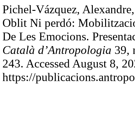
Pichel-Vázquez, Alexandre
Oblit Ni perdó: Mobilitzaci
De Les Emocions. Presenta
Català d’Antropologia
39, 
243. Accessed August 8, 20
https://publicacions.antropo