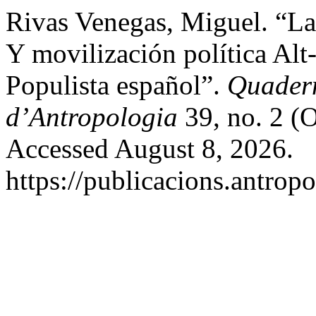
Rivas Venegas, Miguel. “L
Y movilización política Alt
Populista español”.
Quadern
d’Antropologia
39, no. 2 (
Accessed August 8, 2026.
https://publicacions.antropo