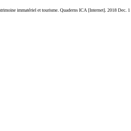
atrimoine immatériel et tourisme. Quaderns ICA [Internet]. 2018 Dec. 1 