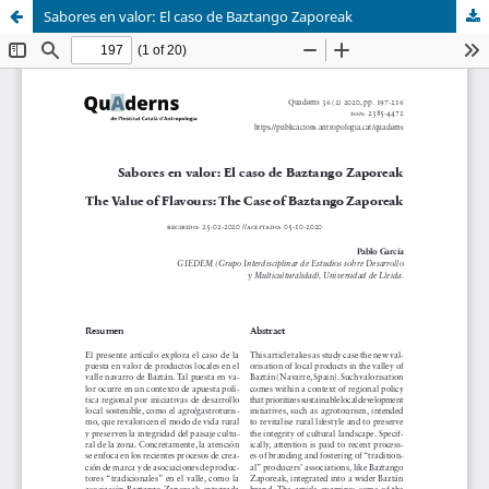
Sabores en valor: El caso de Baztango Zaporeak