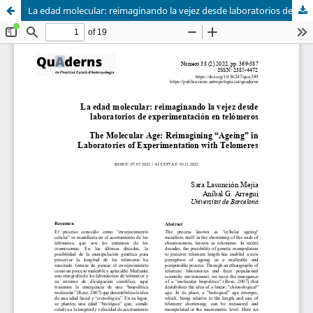
La edad molecular: reimaginando la vejez desde laboratorios de experimentación en telómeros