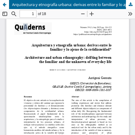
Arquitectura y etnografía urbana: derivas entre lo familiar y lo ajeno de la cotidianeidad