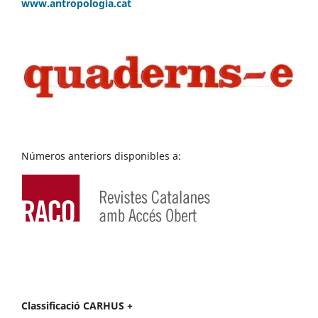
www.antropologia.cat
Números anteriors disponibles a:
Classificació CARHUS +