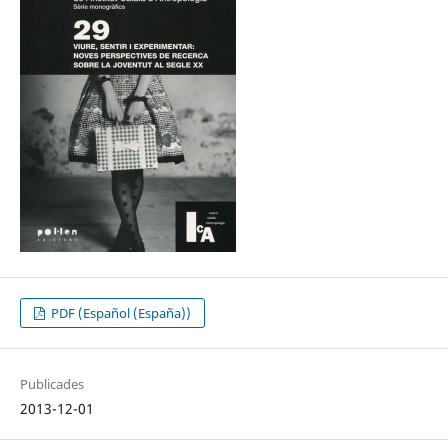
PDF (Español (España))
Publicades
2013-12-01