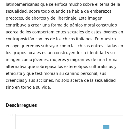
latinoamericanas que se enfoca mucho sobre el tema de la
sexualidad, sobre todo cuando se habla de embarazos
precoces, de abortos y de libertinaje. Esta imagen
contribuye a crear una forma de pánico moral construido
acerca de los comportamientos sexuales de estos jóvenes en
contraposición con los de los chicos italianos. En nuestro
ensayo queremos subrayar como las chicas entrevistadas en
los grupos focales están construyendo su identidad y su
imagen como jóvenes, mujeres y migrantes de una forma
alternativa que sobrepasa los estereotipos culturalistas y
etnicista y que testimonian su camino personal, sus
creencias y sus acciones, no solo acerca de la sexualidad
sino en torno a su vida.
Descàrregues