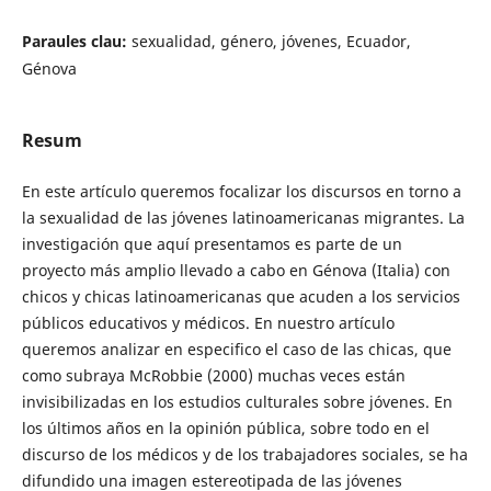
Paraules clau:
sexualidad, género, jóvenes, Ecuador,
Génova
Resum
En este artículo queremos focalizar los discursos en torno a
la sexualidad de las jóvenes latinoamericanas migrantes. La
investigación que aquí presentamos es parte de un
proyecto más amplio llevado a cabo en Génova (Italia) con
chicos y chicas latinoamericanas que acuden a los servicios
públicos educativos y médicos. En nuestro artículo
queremos analizar en especifico el caso de las chicas, que
como subraya McRobbie (2000) muchas veces están
invisibilizadas en los estudios culturales sobre jóvenes. En
los últimos años en la opinión pública, sobre todo en el
discurso de los médicos y de los trabajadores sociales, se ha
difundido una imagen estereotipada de las jóvenes