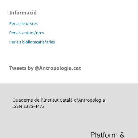
Informació
Per a lectors/es
Per als autors/ores
Per als bibliotecaris/àries
Tweets by @Antropologia.cat
Quaderns de l'Institut Català d'Antropologia
ISSN 2385-4472