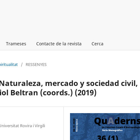
Trameses
Contacte de la revista
Cerca
iritualitat
/
RESSENYES
Naturaleza, mercado y sociedad civil,
ol Beltran (coords.) (2019)
iversitat Rovira i Virgili