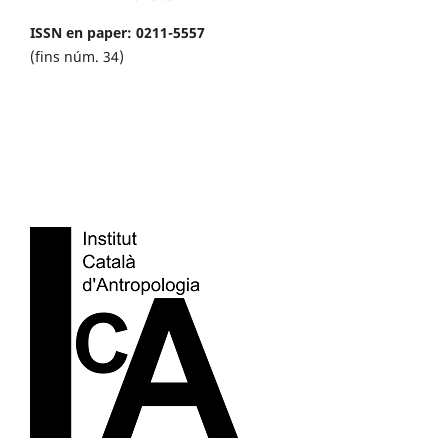
ISSN en paper: 0211-5557
(fins núm. 34)