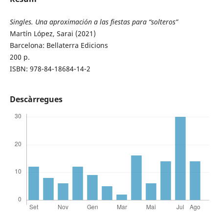
Singles. Una aproximación a las fiestas para “solteros”
Martín López, Sarai (2021)
Barcelona: Bellaterra Edicions
200 p.
ISBN: 978-84-18684-14-2
Descàrregues