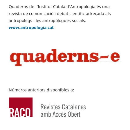
Quaderns de l’Institut Català d’Antropologia és una
revista de comunicació i debat científic adreçada als
antropòlegs i les antropòlogues socials.
www.antropologia.cat
Números anteriors disponibles a: