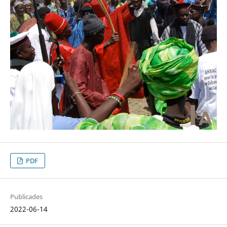
PDF
Publicades
2022-06-14