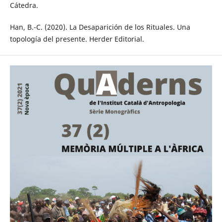
Cátedra.
Han, B.-C. (2020). La Desaparición de los Rituales. Una
topología del presente. Herder Editorial.