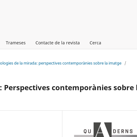
Trameses
Contacte de la revista
Cerca
pologies de la mirada: perspectives contemporànies sobre la imatge
/
: Perspectives contemporànies sobre 