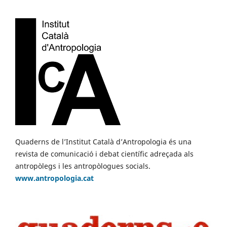
Quaderns de l’Institut Català d’Antropologia és una
revista de comunicació i debat científic adreçada als
antropòlegs i les antropòlogues socials.
www.antropologia.cat