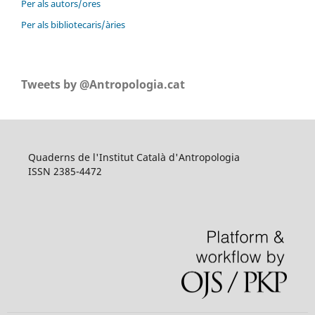
Per als autors/ores
Per als bibliotecaris/àries
Tweets by @Antropologia.cat
Quaderns de l'Institut Català d'Antropologia
ISSN 2385-4472