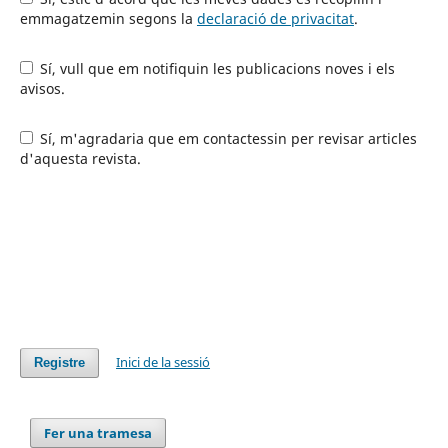
emmagatzemin segons la
declaració de privacitat
.
Sí, vull que em notifiquin les publicacions noves i els
avisos.
Sí, m'agradaria que em contactessin per revisar articles
d'aquesta revista.
Inici de la sessió
Registre
Fer una tramesa