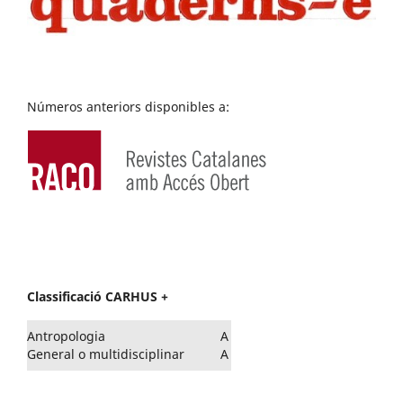
Números anteriors disponibles a:
Classificació CARHUS +
Antropologia
A
General o multidisciplinar
A