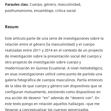
Paraules clau:
Cuerpo, género, masculinidad,
posthumanismo, ensamblaje, crítica social
Resum
Este artículo parte de una serie de investigaciones sobre la
relación entre el género (la masculinidad) y el cuerpo
realizadas entre 2011 y 2014 en el contexto de un proyecto
de investigación sobre la presentación social del cuerpo y
otro proyecto de investigación sobre cuerpo y
modernización en Guinea Ecuatorial. A nivel metodológico,
en esas investigaciones utilicé como punto de partida una
galería fotográfica de cuerpos masculinos. Partía entonces
de la idea de que cuerpo y género son dispositivos que se
configuran mutuamente, existiendo como dispositivos en
esa acción de devenir “en” además de “devenir con”. En
este texto pongo en relación aquellos hallazgos –que me
llevaron a conceptualizar los cuerpos generizados