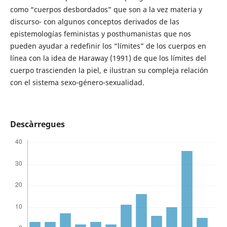
como “cuerpos desbordados” que son a la vez materia y
discurso- con algunos conceptos derivados de las
epistemologías feministas y posthumanistas que nos
pueden ayudar a redefinir los “límites” de los cuerpos en
línea con la idea de Haraway (1991) de que los límites del
cuerpo trascienden la piel, e ilustran su compleja relación
con el sistema sexo-género-sexualidad.
Descàrregues