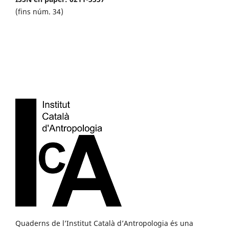
(fins núm. 34)
Quaderns de l’Institut Català d’Antropologia és una