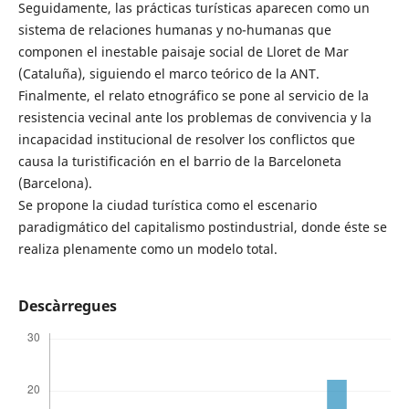
Seguidamente, las prácticas turísticas aparecen como un
sistema de relaciones humanas y no-humanas que
componen el inestable paisaje social de Lloret de Mar
(Cataluña), siguiendo el marco teórico de la ANT.
Finalmente, el relato etnográfico se pone al servicio de la
resistencia vecinal ante los problemas de convivencia y la
incapacidad institucional de resolver los conflictos que
causa la turistificación en el barrio de la Barceloneta
(Barcelona).
Se propone la ciudad turística como el escenario
paradigmático del capitalismo postindustrial, donde éste se
realiza plenamente como un modelo total.
Descàrregues