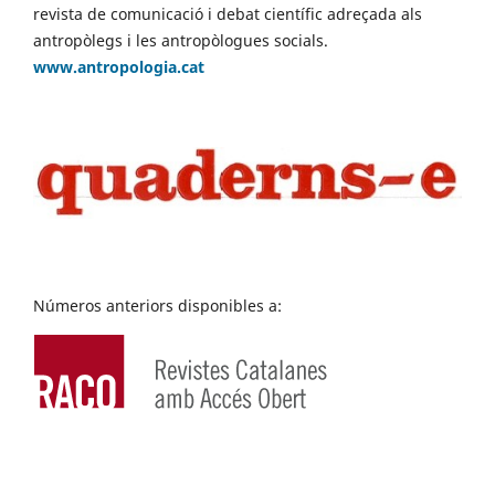
revista de comunicació i debat científic adreçada als
antropòlegs i les antropòlogues socials.
www.antropologia.cat
Números anteriors disponibles a: