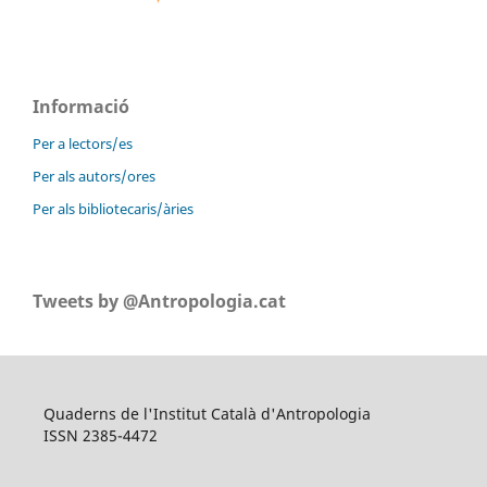
Informació
Per a lectors/es
Per als autors/ores
Per als bibliotecaris/àries
Tweets by @Antropologia.cat
Quaderns de l'Institut Català d'Antropologia
ISSN 2385-4472