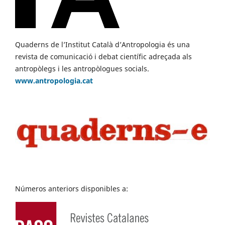
Quaderns de l’Institut Català d’Antropologia és una
revista de comunicació i debat científic adreçada als
antropòlegs i les antropòlogues socials.
www.antropologia.cat
Números anteriors disponibles a: