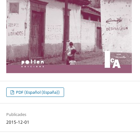
PDF (Español (España))
Publicades
2015-12-01