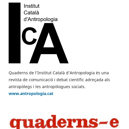
Quaderns de l’Institut Català d’Antropologia és una
revista de comunicació i debat científic adreçada als
antropòlegs i les antropòlogues socials.
www.antropologia.cat