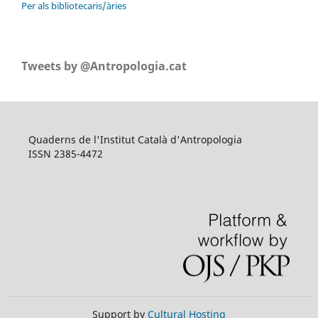
Per als bibliotecaris/àries
Tweets by @Antropologia.cat
Quaderns de l'Institut Català d'Antropologia
ISSN 2385-4472
Support by
Cultural Hosting