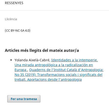
RESSENYES
Llicència
(CC BY-NC-SA 4.0)
Articles més llegits del mateix autor/a
Yolanda Aixelà-Cabré,
Identidades a la intemperie.
Una mirada antropológica a la radicalización en
Europa
,
Quaderns de l'Institut Català d'Antropologia:
No 35 (2019): Transformacions socials i significats del
treball. Aportacions desde l'antropologia
Fer una tramesa