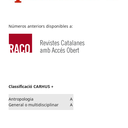
Números anteriors disponibles a:
Classificació CARHUS +
Antropologia
A
General o multidisciplinar
A