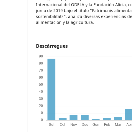
Internacional del ODELA y la Fundación Alícia, 
junio de 2019 bajo el título "Patrimonis alimentar
sostenibilitats", analiza diversas experiencias d
alimentación y la agricultura.
Descàrregues