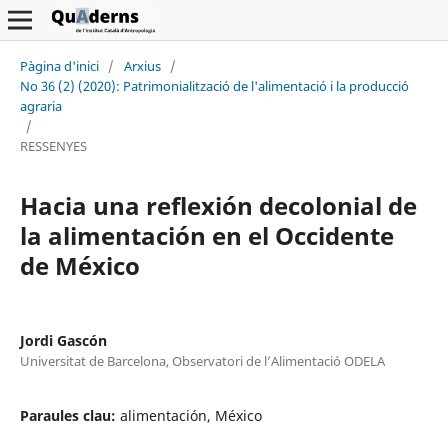
Pàgina d'inici
/
Arxius
/
No 36 (2) (2020): Patrimonialització de l'alimentació i la producció
agraria
/
RESSENYES
Hacia una reflexión decolonial de
la alimentación en el Occidente
de México
Jordi Gascón
Universitat de Barcelona, Observatori de l’Alimentació ODELA
Paraules clau:
alimentación, México