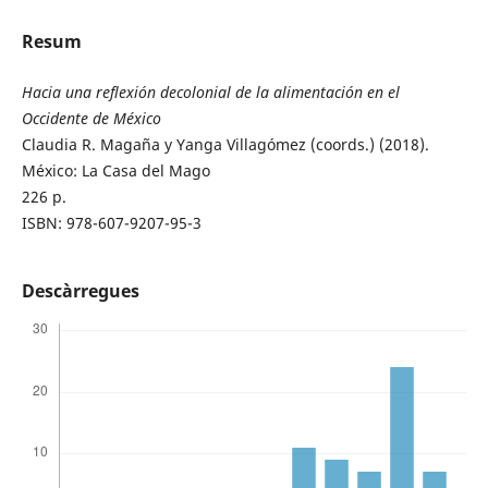
Resum
Hacia una reflexión decolonial de la alimentación en el
Occidente de México
Claudia R. Magaña y Yanga Villagómez (coords.) (2018).
México: La Casa del Mago
226 p.
ISBN: 978-607-9207-95-3
Descàrregues