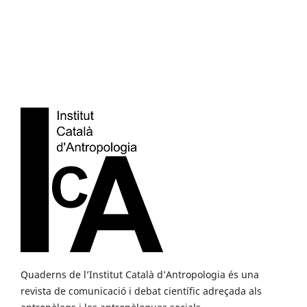
Quaderns de l’Institut Català d’Antropologia és una
revista de comunicació i debat científic adreçada als