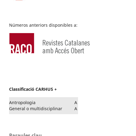
Números anteriors disponibles a:
Classificació CARHUS +
Antropologia
A
General o multidisciplinar
A
Paraules clau