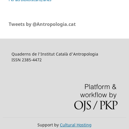
Tweets by @Antropologia.cat
Quaderns de l'Institut Català d'Antropologia
ISSN 2385-4472
Support by
Cultural Hosting