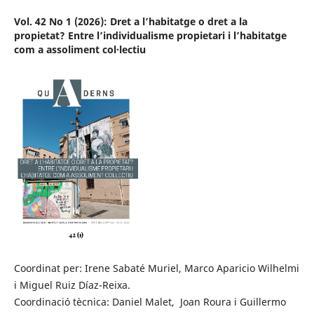
Vol. 42 No 1 (2026): Dret a l’habitatge o dret a la
propietat? Entre l’individualisme propietari i l’habitatge
com a assoliment col·lectiu
Coordinat per: Irene Sabaté Muriel, Marco Aparicio Wilhelmi
i Miguel Ruiz Díaz-Reixa.
Coordinació tècnica: Daniel Malet, Joan Roura i Guillermo