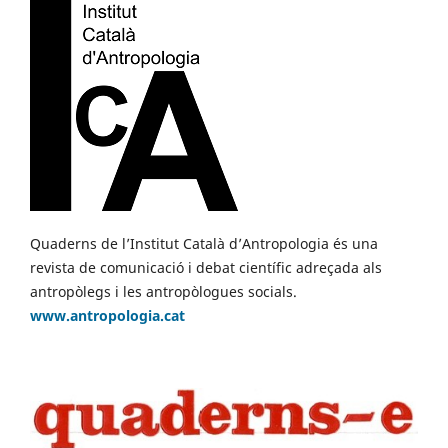
Quaderns de l’Institut Català d’Antropologia és una
revista de comunicació i debat científic adreçada als
antropòlegs i les antropòlogues socials.
www.antropologia.cat